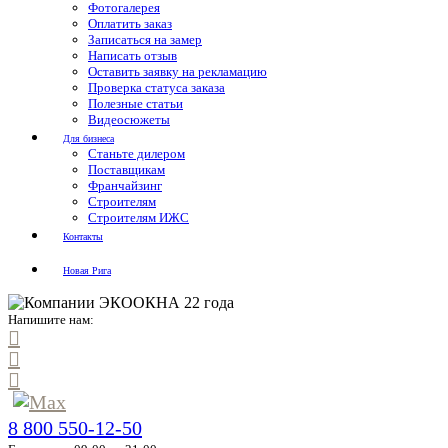
Фотогалерея
Оплатить заказ
Записаться на замер
Написать отзыв
Оставить заявку на рекламацию
Проверка статуса заказа
Полезные статьи
Видеосюжеты
Для бизнеса
Станьте дилером
Поставщикам
Франчайзинг
Строителям
Строителям ИЖС
Контакты
Новая Рига
Напишите нам:
8 800 550-12-50