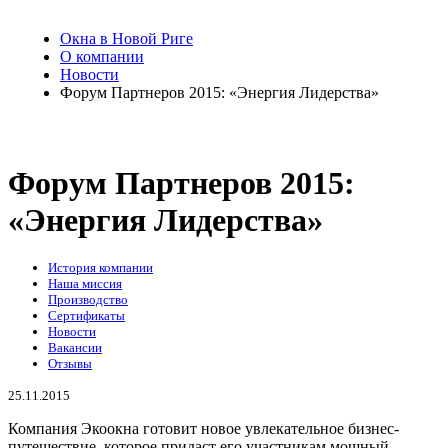
Окна в Новой Риге
О компании
Новости
Форум Партнеров 2015: «Энергия Лидерства»
Форум Партнеров 2015:
«Энергия Лидерства»
История компании
Наша миссия
Производство
Сертификаты
Новости
Вакансии
Отзывы
25.11.2015
Компания Экоокна готовит новое увлекательное бизнес-
путешествие, которое придаст его участникам мощный