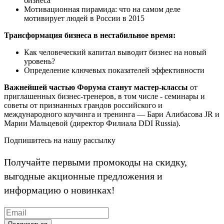
бизнеса
Мотивационная пирамида: что на самом деле
мотивирует людей в России в 2015
Трансформация бизнеса в нестабильное время:
Как человеческий капитал выводит бизнес на новый
уровень?
Определение ключевых показателей эффективности
Важнейшей частью Форума станут мастер-классы
от
приглашенных бизнес-тренеров, в том числе - семинары и
советы от признанных грандов российского и
международного коучинга и тренинга — Бари Алибасова JR и
Марии Мальцевой (директор Филиала DDI Russia).
Подпишитесь на нашу рассылку
Получайте первыми промокоды на скидку,
выгодные акционные предложения и
информацию о новинках!