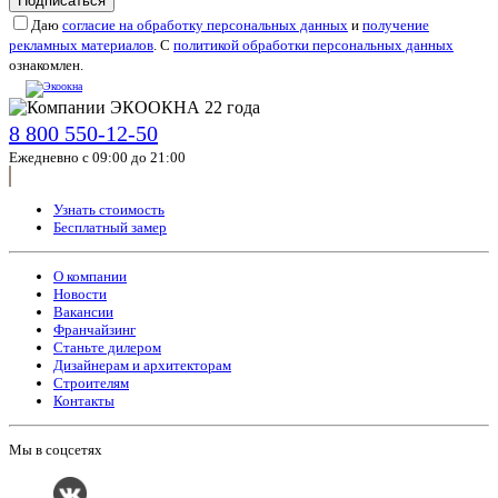
Подписаться
Даю
согласие на обработку персональных данных
и
получение
рекламных материалов
. С
политикой обработки персональных данных
ознакомлен.
8 800 550-12-50
Ежедневно с 09:00 до 21:00
Узнать стоимость
Бесплатный замер
О компании
Новости
Вакансии
Франчайзинг
Станьте дилером
Дизайнерам и архитекторам
Строителям
Контакты
Мы в соцсетях