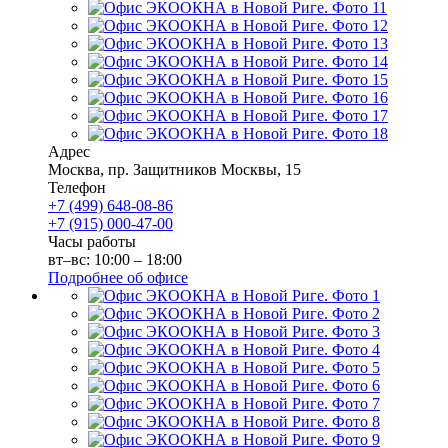
Адрес
Москва
,
пр. Защитников Москвы, 15
Телефон
+7 (499) 648-08-86
+7 (915) 000-47-00
Часы работы
вт–вс: 10:00 – 18:00
Подробнее об офисе