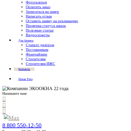
Фотогалерея
Оплатить заказ
Записаться на замер
Написать отзыв
Оставить заявку на рекламацию
Проверка статуса заказа
Полезные статьи
Видеосюжеты
Для бизнеса
Станьте дилером
Поставщикам
Франчайзинг
Строителям
Строителям ИЖС
Контакты
Новая Рига
Напишите нам:
8 800 550-12-50