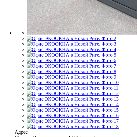
Адрес