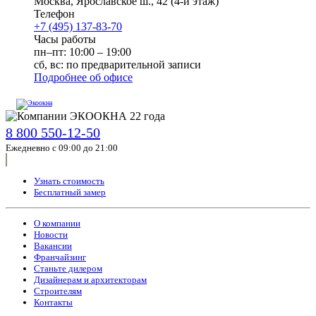
Москва
,
Ярославское ш., 42
(4-й этаж)
Телефон
+7 (495) 137-83-70
Часы работы
пн–пт: 10:00 – 19:00
сб, вс: по предварительной записи
Подробнее об офисе
8 800 550-12-50
Ежедневно с 09:00 до 21:00
Узнать стоимость
Бесплатный замер
О компании
Новости
Вакансии
Франчайзинг
Станьте дилером
Дизайнерам и архитекторам
Строителям
Контакты