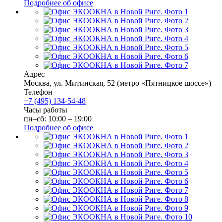
Подробнее об офисе
Адрес
Москва
,
ул. Митинская, 52
(метро «Пятницкое шоссе»)
Телефон
+7 (495) 134-54-48
Часы работы
пн–сб: 10:00 – 19:00
Подробнее об офисе