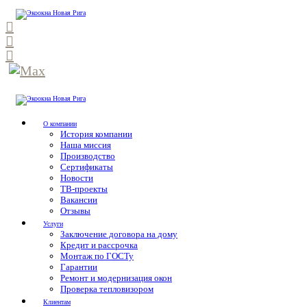
О компании
История компании
Наша миссия
Производство
Сертификаты
Новости
ТВ-проекты
Вакансии
Отзывы
Услуги
Заключение договора на дому
Кредит и рассрочка
Монтаж по ГОСТу
Гарантии
Ремонт и модернизация окон
Проверка тепловизором
Клиентам