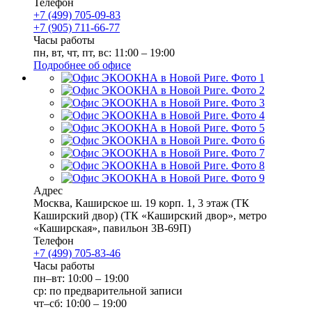
Телефон
+7 (499) 705-09-83
+7 (905) 711-66-77
Часы работы
пн, вт, чт, пт, вс: 11:00 – 19:00
Подробнее об офисе
Адрес
Москва
,
Каширское ш. 19 корп. 1, 3 этаж (ТК
Каширский двор)
(ТК «Каширский двор», метро
«Каширская», павильон 3В-69П)
Телефон
+7 (499) 705-83-46
Часы работы
пн–вт: 10:00 – 19:00
ср: по предварительной записи
чт–сб: 10:00 – 19:00