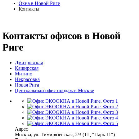
Окна в Новой Риге
Контакты
Контакты офисов в Новой
Риге
Дмитровская
Каширская
Митино
Некрасовка
Новая Рига
Центральный офис продаж в Москве
Адрес
Москва
,
ул. Тимирязевская, 2/3
(ТЦ "Парк 11")