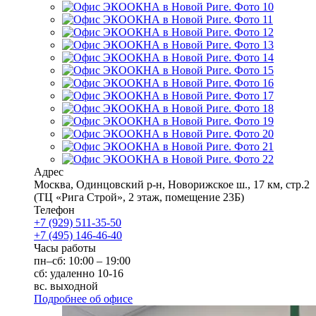
Адрес
Москва
,
Одинцовский р-н, Новорижское ш., 17 км, стр.2
(ТЦ «Рига Строй», 2 этаж, помещение 23Б)
Телефон
+7 (929) 511-35-50
+7 (495) 146-46-40
Часы работы
пн–сб: 10:00 – 19:00
сб: удаленно 10-16
вс. выходной
Подробнее об офисе