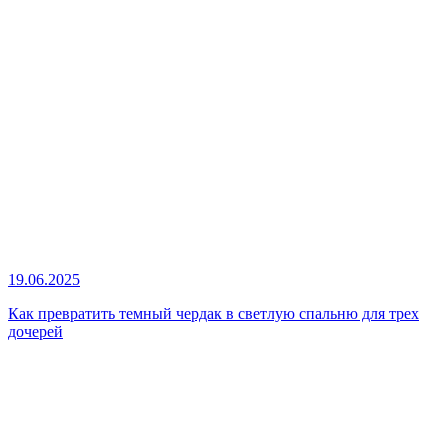
19.06.2025
Как превратить темный чердак в светлую спальню для трех
дочерей