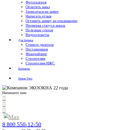
Фотогалерея
Оплатить заказ
Записаться на замер
Написать отзыв
Оставить заявку на рекламацию
Проверка статуса заказа
Полезные статьи
Видеосюжеты
Для бизнеса
Станьте дилером
Поставщикам
Франчайзинг
Строителям
Строителям ИЖС
Контакты
Новая Рига
Напишите нам:
8 800 550-12-50