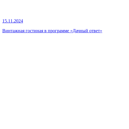
15.11.2024
Винтажная гостиная в программе «Дачный ответ»