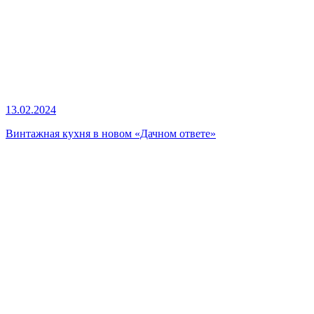
13.02.2024
Винтажная кухня в новом «Дачном ответе»