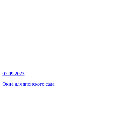
07.09.2023
Окна для японского сада