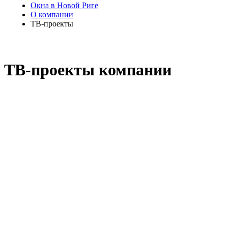
Окна в Новой Риге
О компании
ТВ-проекты
ТВ-проекты компании