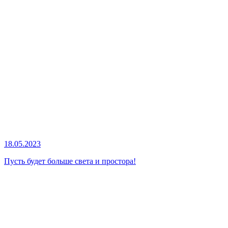
18.05.2023
Пусть будет больше света и простора!