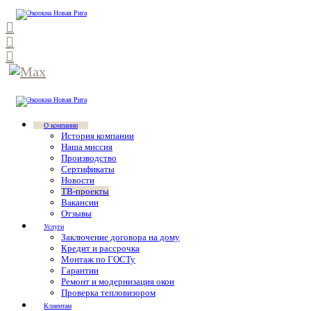
О компании
История компании
Наша миссия
Производство
Сертификаты
Новости
ТВ-проекты
Вакансии
Отзывы
Услуги
Заключение договора на дому
Кредит и рассрочка
Монтаж по ГОСТу
Гарантии
Ремонт и модернизация окон
Проверка тепловизором
Клиентам