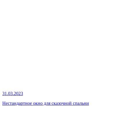
31.03.2023
Нестандартное окно для сказочной спальни