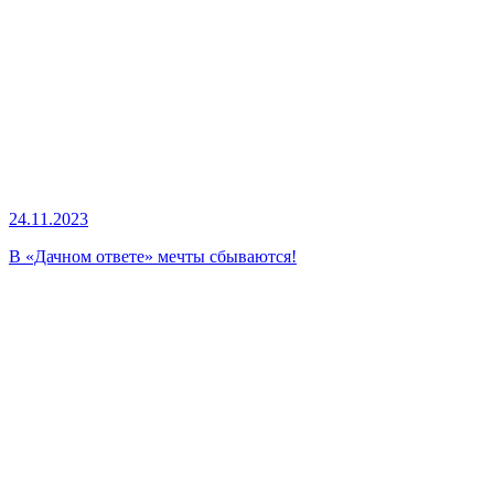
24.11.2023
В «Дачном ответе» мечты сбываются!