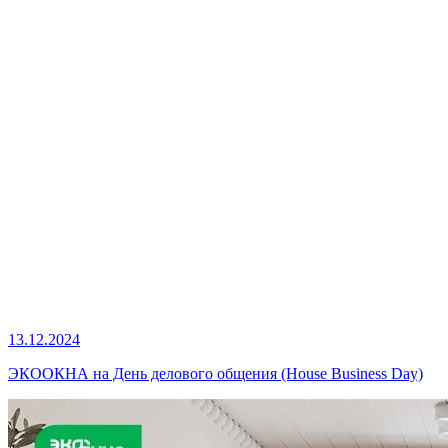
13.12.2024
ЭКООКНА на День делового общения (House Business Day)