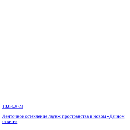
10.03.2023
Ленточное остекление лаунж-пространства в новом «Дачном
ответе»