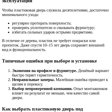
эксплуатации
Чтобы пластиковая дверь служила десятилетиями, достаточно
минимального ухода:
регулярно протирать поверхность;
проверять уплотнители и смазывать фурнитуру;
избегать сильных ударов острыми предметами.
В отличие от дерева, пластик не требует покраски или
пропиток. Даже спустя 10–15 лет дверь сохраняет внешний
вид и функциональность.
Типичные ошибки при выборе и установке
Экономия на профиле и фурнитуре.
Дешёвый вариант
быстро теряет герметичность.
Неправильные замеры.
Малейшая ошибка приводит к
щелям и перекосу.
Выбор непроверенной компании.
Опыт монтажников
влияет на результат не меньше, чем качество самой
двери.
Как выбрать пластиковую дверь под