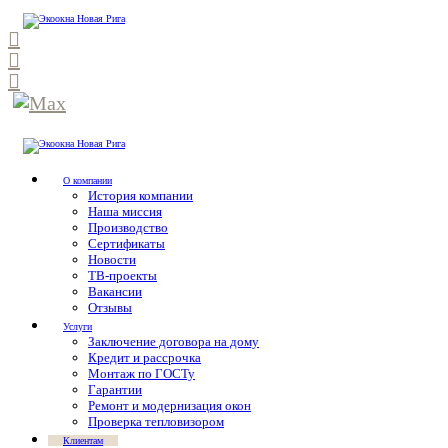
О компании
История компании
Наша миссия
Производство
Сертификаты
Новости
ТВ-проекты
Вакансии
Отзывы
Услуги
Заключение договора на дому
Кредит и рассрочка
Монтаж по ГОСТу
Гарантии
Ремонт и модернизация окон
Проверка тепловизором
Клиентам