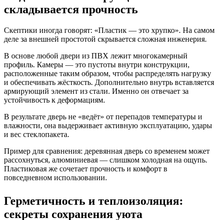
складывается прочность
Скептики иногда говорят: «Пластик — это хрупко». На самом
деле за внешней простотой скрывается сложная инженерия.
В основе любой двери из ПВХ лежит многокамерный
профиль. Камеры — это пустоты внутри конструкции,
расположенные таким образом, чтобы распределять нагрузку
и обеспечивать жёсткость. Дополнительно внутрь вставляется
армирующий элемент из стали. Именно он отвечает за
устойчивость к деформациям.
В результате дверь не «ведёт» от перепадов температуры и
влажности, она выдерживает активную эксплуатацию, удары
и вес стеклопакета.
Пример для сравнения: деревянная дверь со временем может
рассохнуться, алюминиевая — слишком холодная на ощупь.
Пластиковая же сочетает прочность и комфорт в
повседневном использовании.
Герметичность и теплоизоляция:
секреты сохранения уюта