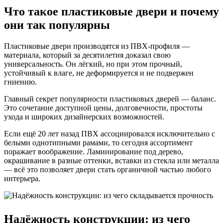
Что такое пластиковые двери и почему
они так популярны
Пластиковые двери производятся из ПВХ-профиля —
материала, который за десятилетия доказал свою
универсальность. Он лёгкий, но при этом прочный,
устойчивый к влаге, не деформируется и не подвержен
гниению.
Главный секрет популярности пластиковых дверей — баланс.
Это сочетание доступной цены, долговечности, простоты
ухода и широких дизайнерских возможностей.
Если ещё 20 лет назад ПВХ ассоциировался исключительно с
белыми однотипными рамами, то сегодня ассортимент
поражает воображение. Ламинирование под дерево,
окрашивание в разные оттенки, вставки из стекла или металла
— всё это позволяет двери стать органичной частью любого
интерьера.
Надёжность конструкции: из чего