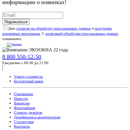
информацию о новинках!
Подписаться
Даю
согласие на обработку персональных данных
и
получение
рекламных материалов
. С
политикой обработки персональных данных
ознакомлен.
8 800 550-12-50
Ежедневно с 09:00 до 21:00
Узнать стоимость
Бесплатный замер
О компании
Новости
Вакансии
Франчайзинг
Станьте дилером
Дизайнерам и архитекторам
Строителям
Контакты