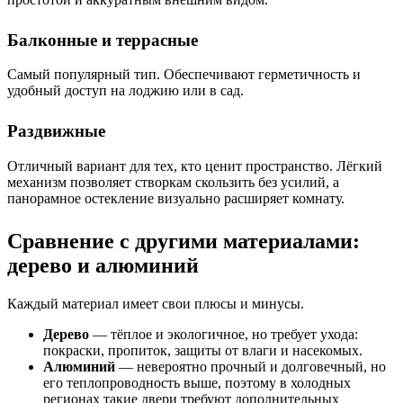
Балконные и террасные
Самый популярный тип. Обеспечивают герметичность и
удобный доступ на лоджию или в сад.
Раздвижные
Отличный вариант для тех, кто ценит пространство. Лёгкий
механизм позволяет створкам скользить без усилий, а
панорамное остекление визуально расширяет комнату.
Сравнение с другими материалами:
дерево и алюминий
Каждый материал имеет свои плюсы и минусы.
Дерево
— тёплое и экологичное, но требует ухода:
покраски, пропиток, защиты от влаги и насекомых.
Алюминий
— невероятно прочный и долговечный, но
его теплопроводность выше, поэтому в холодных
регионах такие двери требуют дополнительных