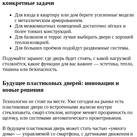
конкретные задачи
Для входа в квартиру или дом берите усиленные модели
с металлическим армированием.
Для межкомнатных помещений достаточно лёгких и
более тонких конструкций.
Для балконов и террас лучше выбирать двери с хорошей
теплоизоляцией.
Для больших проёмов подойдут раздвижные системы.
Подумайте заранее: где дверь будет стоять, с какой нагрузкой
столкнётся, какие функции для вас важнее — эстетика, тепло,
тишина или безопасность.
Будущее пластиковых дверей: инновации и
новые решения
Технологии не стоят на месте. Уже сегодня на рынке есть
пластиковые двери со встроенными жалюзи внутри
стеклопакета, смарт-стеклом, которое меняет прозрачность по
щелчку, или системами автоматического проветривания.
В будущем пластиковая дверь может стать частью «умного
дома» — управляемой со смартфона, с датчиками движения и