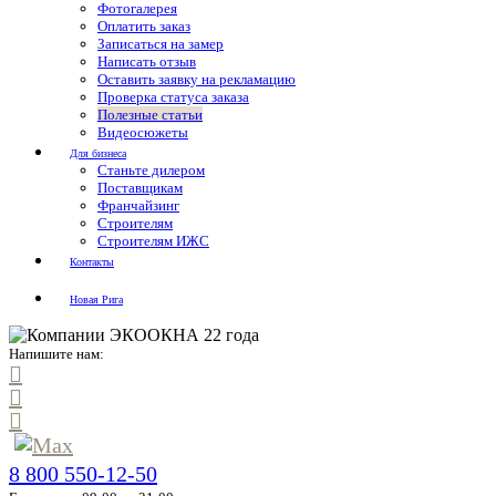
Фотогалерея
Оплатить заказ
Записаться на замер
Написать отзыв
Оставить заявку на рекламацию
Проверка статуса заказа
Полезные статьи
Видеосюжеты
Для бизнеса
Станьте дилером
Поставщикам
Франчайзинг
Строителям
Строителям ИЖС
Контакты
Новая Рига
Напишите нам:
8 800 550-12-50