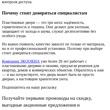
контроля доступа.
Почему стоит довериться специалистам
Пластиковые двери — это три кита: надёжность,
герметичность и тишина. Они делают дом уютным,
защищают от холода и шума, служат десятилетиями без
особого ухода.
Но важно помнить: качество зависит не только от материала,
но и от профессиональной установки. Поэтому при выборе
стоит доверяться специалистам.
Компания ЭКООКНА
уже более 20 лет работает с
пластиковыми дверями и окнами, предлагая решения для
квартир, домов и коммерческих объектов. Обратитесь к нам
— и вы почувствуете, что дверь может быть не просто
дверью, а настоящим хранителем уюта.
Подпишитесь на нашу рассылку
Получайте первыми промокоды на скидку,
выгодные акционные предложения и