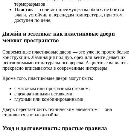
терморазрывов.
Пластик
— сочетает преимущества обоих: не боится
влаги, устойчив к перепадам температуры, при этом
доступен по цене.
Дизайн и эстетика: как пластиковые двери
меняют пространство
Современные пластиковые двери — это уже не просто белые
конструкции. Ламинация под дуб, орех или венге делает их
неотличимыми от натурального дерева. А цветные варианты
прекрасно вписываются в современные интерьеры.
Кроме того, пластиковые двери могут быть:
с матовым или прозрачным стеклом;
с декоративными вставками;
глухими или комбинированными.
Дверь перестаёт быть техническим элементом — она
становится частью дизайна.
Уход и долговечность: простые правила