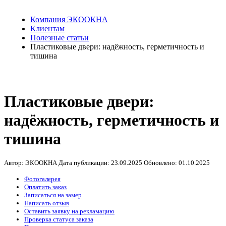
Компания ЭКООКНА
Клиентам
Полезные статьи
Пластиковые двери: надёжность, герметичность и
тишина
Пластиковые двери:
надёжность, герметичность и
тишина
Автор: ЭКООКНА
Дата публикации:
23.09.2025
Обновлено:
01.10.2025
Фотогалерея
Оплатить заказ
Записаться на замер
Написать отзыв
Оставить заявку на рекламацию
Проверка статуса заказа